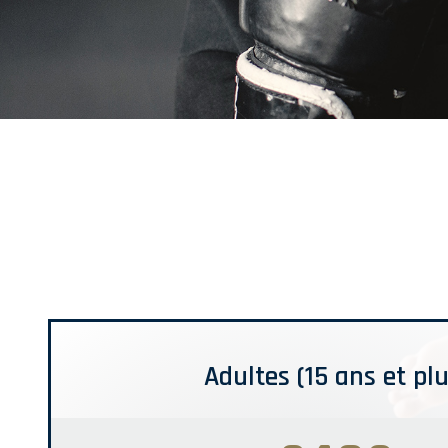
Adultes (15 ans et plu