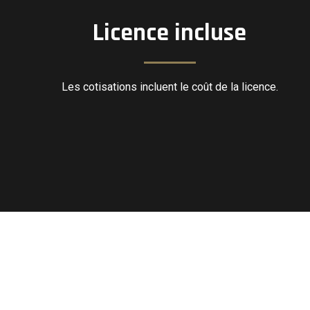
Licence incluse
Les cotisations incluent le coût de la licence.