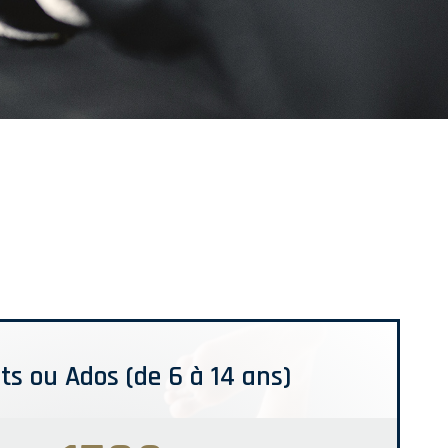
ts ou Ados (de 6 à 14 ans)