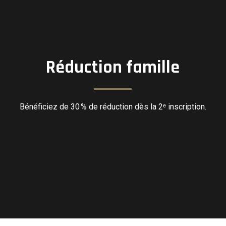
Réduction famille
Bénéficiez de 30 % de réduction dès la 2ᵉ inscription.