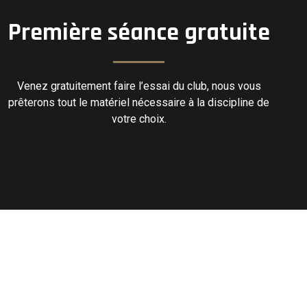
Première séance gratuite
Venez gratuitement faire l’essai du club, nous vous
prêterons tout le matériel nécessaire à la discipline de
votre choix.