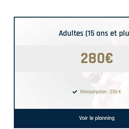
Adultes (15 ans et plu
280€
Réinscription : 250 €
Voir le planning