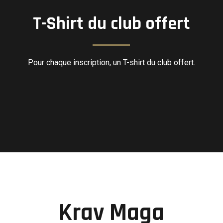
T-Shirt du club offert
Pour chaque inscription, un T-shirt du club offert.
Krav Maga