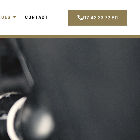
07 43 33 72 80
QUES
CONTACT