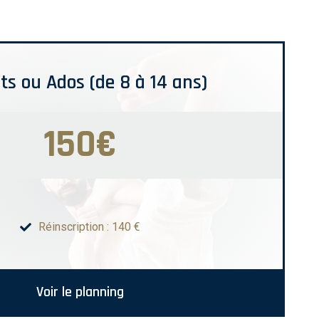
ts ou Ados (de 8 à 14 ans)
150€
Réinscription : 140 €
Voir le planning