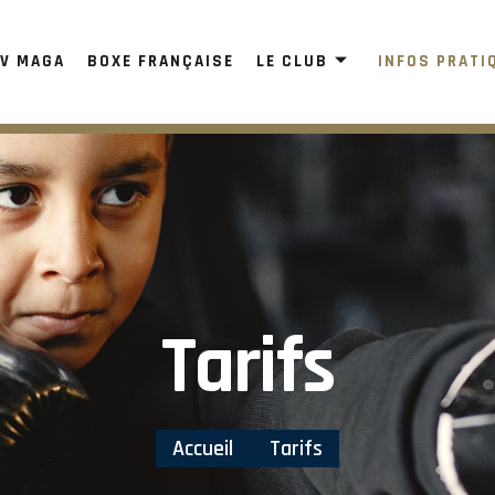
V MAGA
BOXE FRANÇAISE
LE CLUB
INFOS PRATI
Tarifs
Accueil
Tarifs