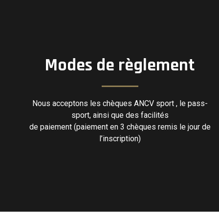
Modes de règlement
Nous acceptons les chèques ANCV sport , le pass-
sport, ainsi que des facilités
de paiement (paiement en 3 chèques remis le jour de
l’inscription)