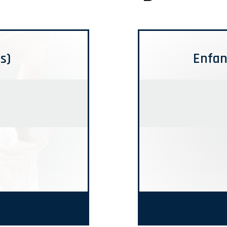
s)
Enfan