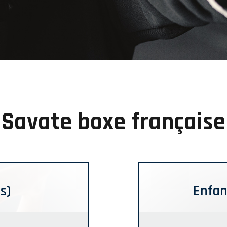
Savate boxe française
s)
Enfan