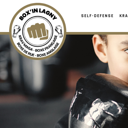
SELF-DEFENSE
KRA