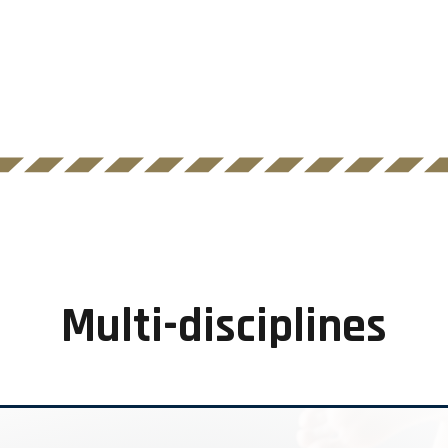
Multi-disciplines