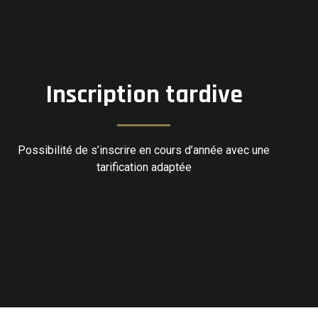
Inscription tardive
Possibilité de s’inscrire en cours d’année avec une
tarification adaptée