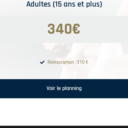
Adultes (15 ans et plus)
340€
Réinscription : 310 €
Voir le planning