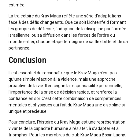
estimée.
La trajectoire du Krav Maga reflète une série d’adaptations
face à des défis changeants. Que ce soit Lichtenfeld formant
les groupes de défense, l’adoption de la discipline par l’armée
israélienne, ou sa diffusion dans les forces de l’ordre du
monde entier, chaque étape témoigne de sa flexibilité et de sa
pertinence.
Conclusion
Il est essentiel de reconnaître que le Krav Maga n’est pas
qu’une simple réaction à la violence, mais une approche
proactive de la vie. Il enseigne la responsabilité personnelle,
l’importance de la prise de décision rapide, et renforce la
confiance en soi. C’est cette combinaison de compétences
mentales et physiques qui fait du Krav Maga une discipline si
unique et précieuse.
Pour conclure, l’histoire du Krav Maga est une représentation
vivante de la capacité humaine à résister, à s’adapter et à
triompher. Pour les membres du club Krav Maga Boxin Lagny,