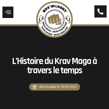
L’Histoire du Krav Maga à
travers le temps
Article publié le
18/09/2023