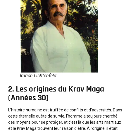
Imrich Lichtenfeld
2. Les origines du Krav Maga
(Années 30)
L’histoire humaine est truffée de conflits et d’adversités. Dans
cette éternelle quête de survie, l’homme a toujours cherché
des moyens pour se protéger, et c’est là que les arts martiaux
et le Krav Maga trouvent leur raison d’être. À l’origine, il était