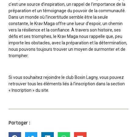
c’est une source d’inspiration, un rappel de l’importance de la
préparation et un témoignage du pouvoir de la communauté.
Dans un monde où l’incertitude semble être la seule
constante, le Krav Maga offre une lueur d’espoir, un chemin
vers la résilience et la confiance. À travers son histoire, ses
défis et ses triomphes, le Krav Maga nous rappelle que, peu
importe les obstacles, avec la préparation et la détermination,
nous pouvons toujours trouver un moyen de surmonter et de
triompher.
Si vous souhaitez rejoindre le club Boxin Lagny, vous pouvez
retrouver tous les éléments liés à l’inscription dans la section
« Inscription » du site.
Partager :