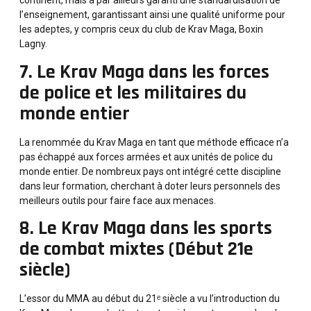
continent, mais a par ailleurs garanti une standardisation de
l’enseignement, garantissant ainsi une qualité uniforme pour
les adeptes, y compris ceux du club de Krav Maga, Boxin
Lagny.
7. Le Krav Maga dans les forces
de police et les militaires du
monde entier
La renommée du Krav Maga en tant que méthode efficace n’a
pas échappé aux forces armées et aux unités de police du
monde entier. De nombreux pays ont intégré cette discipline
dans leur formation, cherchant à doter leurs personnels des
meilleurs outils pour faire face aux menaces.
8. Le Krav Maga dans les sports
de combat mixtes (Début 21e
siècle)
L’essor du MMA au début du 21ᵉ siècle a vu l’introduction du