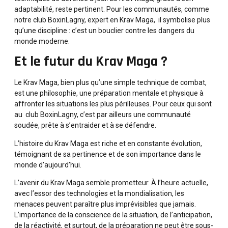
adaptabilité, reste pertinent. Pour les communautés, comme
notre club BoxinLagny, expert en Krav Maga, il symbolise plus
qu’une discipline : c’est un bouclier contre les dangers du
monde moderne.
Et le futur du Krav Maga ?
Le Krav Maga, bien plus qu’une simple technique de combat,
est une philosophie, une préparation mentale et physique à
affronter les situations les plus périlleuses. Pour ceux qui sont
au club BoxinLagny, c’est par ailleurs une communauté
soudée, prête à s’entraider et à se défendre.
L’histoire du Krav Maga est riche et en constante évolution,
témoignant de sa pertinence et de son importance dans le
monde d’aujourd’hui.
L’avenir du Krav Maga semble prometteur. À l’heure actuelle,
avec l’essor des technologies et la mondialisation, les
menaces peuvent paraître plus imprévisibles que jamais.
L’importance de la conscience de la situation, de l’anticipation,
de la réactivité, et surtout, de la préparation ne peut être sous-