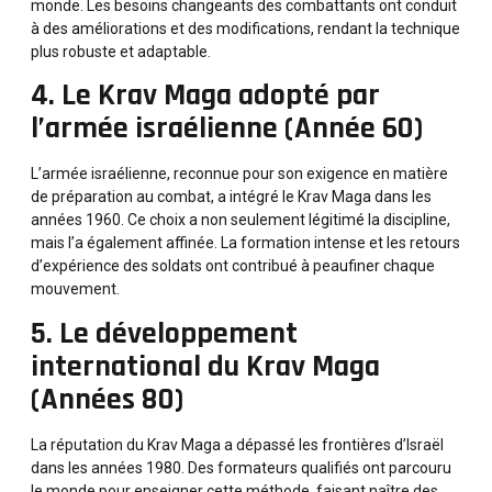
monde. Les besoins changeants des combattants ont conduit
à des améliorations et des modifications, rendant la technique
plus robuste et adaptable.
4. Le Krav Maga adopté par
l’armée israélienne (Année 60)
L’armée israélienne, reconnue pour son exigence en matière
de préparation au combat, a intégré le Krav Maga dans les
années 1960. Ce choix a non seulement légitimé la discipline,
mais l’a également affinée. La formation intense et les retours
d’expérience des soldats ont contribué à peaufiner chaque
mouvement.
5. Le développement
international du Krav Maga
(Années 80)
La réputation du Krav Maga a dépassé les frontières d’Israël
dans les années 1980. Des formateurs qualifiés ont parcouru
le monde pour enseigner cette méthode, faisant naître des