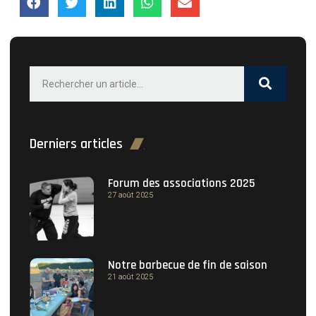
Derniers articles
Forum des associations 2025
27 août 2025
Notre barbecue de fin de saison
21 août 2025