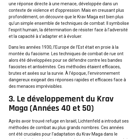
une réponse directe à une menace, développée dans un
contexte de violence et d’oppression. Mais en creusant plus
profondément, on découvre que le Krav Maga est bien plus
qu’un simple ensemble de techniques de combat. Il symbolise
l’esprit humain, la détermination de résister face à l’adversité
et la capacité à s’adapter et à évoluer.
Dans les années 1930, l’Europe de l’Est était en proie à la
montée du fascisme. Les techniques de combat de rue ont
alors été développées pour se défendre contre les bandes
fascistes et antisémites. Ces méthodes étaient efficaces,
brutes et axées sur la survie. À l’époque, l’environnement
dangereux exigeait des réponses rapides et efficaces face à
des menaces imprévisibles.
3. Le développement du Krav
Maga (Années 40 et 50)
Après avoir trouvé refuge en Israël, Lichtenfeld a introduit ses
méthodes de combat au plus grands nombres. Ces années
ont été cruciales pour l’adaptation du Krav Maga dans le