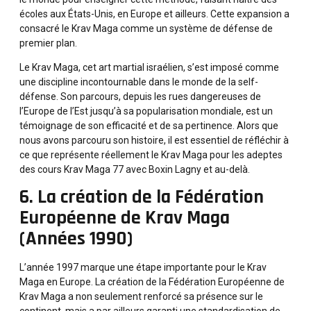
écoles aux États-Unis, en Europe et ailleurs. Cette expansion a
consacré le Krav Maga comme un système de défense de
premier plan.
Le Krav Maga, cet art martial israélien, s’est imposé comme
une discipline incontournable dans le monde de la self-
défense. Son parcours, depuis les rues dangereuses de
l’Europe de l’Est jusqu’à sa popularisation mondiale, est un
témoignage de son efficacité et de sa pertinence. Alors que
nous avons parcouru son histoire, il est essentiel de réfléchir à
ce que représente réellement le Krav Maga pour les adeptes
des cours
Krav Maga 77
avec Boxin Lagny et au-delà.
6. La création de la Fédération
Européenne de Krav Maga
(Années 1990)
L’année 1997 marque une étape importante pour le Krav
Maga en Europe. La création de la Fédération Européenne de
Krav Maga a non seulement renforcé sa présence sur le