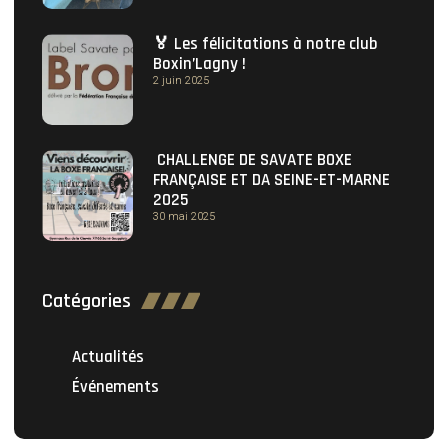
🏅 Les félicitations à notre club
Boxin’Lagny !
2 juin 2025
CHALLENGE DE SAVATE BOXE
FRANÇAISE ET DA SEINE-ET-MARNE
2025
30 mai 2025
Catégories
Actualités
Événements