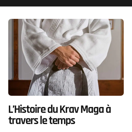
L’Histoire du Krav Maga à
travers le temps