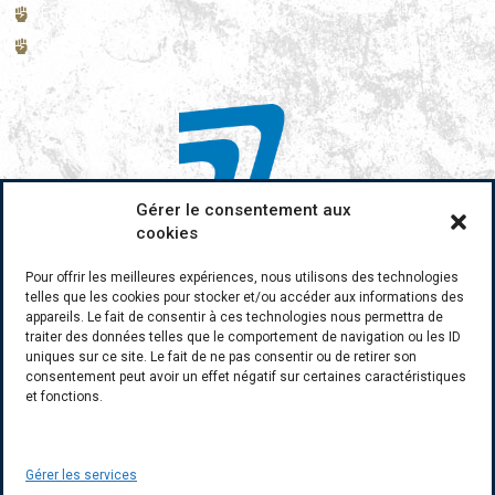
Enseignants
Blog
Gérer le consentement aux
cookies
Pour offrir les meilleures expériences, nous utilisons des technologies
telles que les cookies pour stocker et/ou accéder aux informations des
appareils. Le fait de consentir à ces technologies nous permettra de
traiter des données telles que le comportement de navigation ou les ID
uniques sur ce site. Le fait de ne pas consentir ou de retirer son
consentement peut avoir un effet négatif sur certaines caractéristiques
et fonctions.
Gérer les services