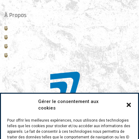
À Propos
La vie du club
Histoire
Enseignants
Blog
Gérer le consentement aux
cookies
Pour offrir les meilleures expériences, nous utilisons des technologies
telles que les cookies pour stocker et/ou accéder aux informations des
appareils. Le fait de consentir à ces technologies nous permettra de
traiter des données telles que le comportement de navigation ou les ID