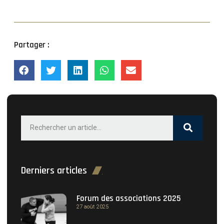
Partager :
Derniers articles
Forum des associations 2025
27 août 2025