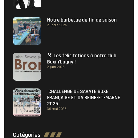
Notre barbecue de fin de saison
21 août 2025
🏅 Les félicitations à notre club
Boxin’Lagny !
2 juin 2025
CHALLENGE DE SAVATE BOXE
FRANÇAISE ET DA SEINE-ET-MARNE
2025
30 mai 2025
Catégories