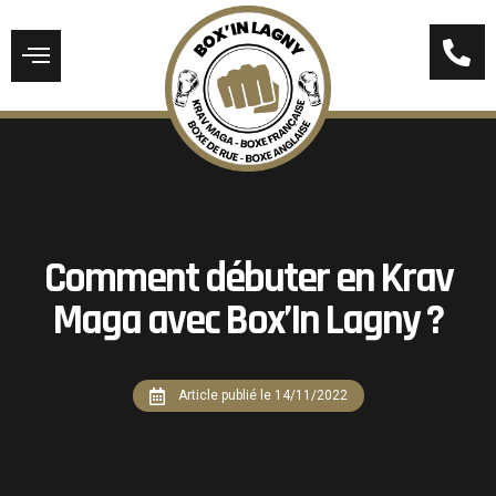
Comment débuter en Krav
Maga avec Box’In Lagny ?
Article publié le
14/11/2022