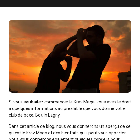
Si vous souhaitez commencer le Krav Maga, vous avez le droit
à quelques informations au préalable que vous donne votre
club de boxe, Box’In Lagny.
Dans cet article de blog, nous vous donnerons un aperçu de ce
qu’est le Krav Maga et des bienfaits qu’il peut vous apporter.
Nous vous donnerons également quelques conseils pour