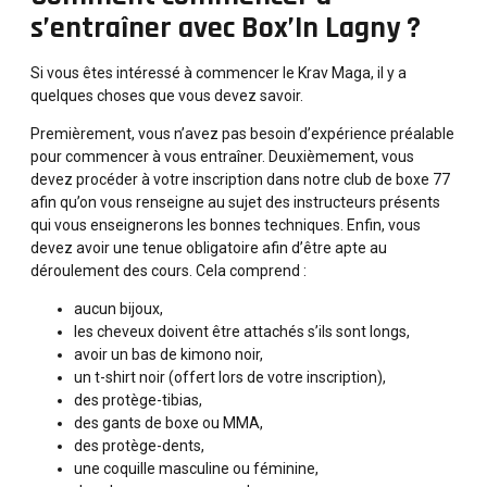
s’entraîner avec Box’In Lagny ?
Si vous êtes intéressé à commencer le Krav Maga, il y a
quelques choses que vous devez savoir.
Premièrement, vous n’avez pas besoin d’expérience préalable
pour commencer à vous entraîner. Deuxièmement, vous
devez procéder à votre inscription dans notre club de boxe 77
afin qu’on vous renseigne au sujet des instructeurs présents
qui vous enseignerons les bonnes techniques. Enfin, vous
devez avoir une tenue obligatoire afin d’être apte au
déroulement des cours. Cela comprend :
aucun bijoux,
les cheveux doivent être attachés s’ils sont longs,
avoir un bas de kimono noir,
un t-shirt noir (offert lors de votre inscription),
des protège-tibias,
des gants de boxe ou MMA,
des protège-dents,
une coquille masculine ou féminine,