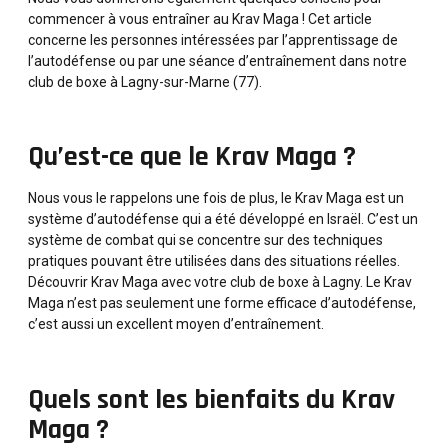
commencer à vous entraîner au Krav Maga ! Cet article
concerne les personnes intéressées par l’apprentissage de
l’autodéfense ou par une séance d’entraînement dans notre
club de boxe à Lagny-sur-Marne (77).
Qu’est-ce que le Krav Maga ?
Nous vous le rappelons une fois de plus, le
Krav Maga
est un
système d’autodéfense qui a été développé en Israël. C’est un
système de combat qui se concentre sur des techniques
pratiques pouvant être utilisées dans des situations réelles.
Découvrir Krav Maga
avec votre club de boxe à Lagny. Le Krav
Maga n’est pas seulement une forme efficace d’autodéfense,
c’est aussi un excellent moyen d’entraînement.
Quels sont les bienfaits du Krav
Maga ?