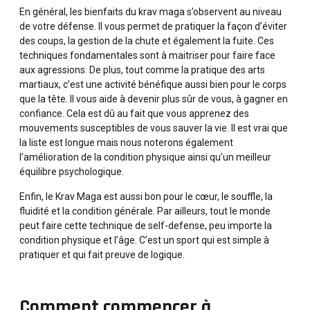
En général, les bienfaits du krav maga s’observent au niveau
de votre défense. Il vous permet de pratiquer la façon d’éviter
des coups, la gestion de la chute et également la fuite. Ces
techniques fondamentales sont à maitriser pour faire face
aux agressions. De plus, tout comme la pratique des arts
martiaux, c’est une activité bénéfique aussi bien pour le corps
que la tête. Il vous aide à devenir plus sûr de vous, à gagner en
confiance. Cela est dû au fait que vous apprenez des
mouvements susceptibles de vous sauver la vie. Il est vrai que
la liste est longue mais nous noterons également
l’amélioration de la condition physique ainsi qu’un meilleur
équilibre psychologique.
Enfin, le Krav Maga est aussi bon pour le cœur, le souffle, la
fluidité et la condition générale. Par ailleurs, tout le monde
peut faire cette technique de self-defense, peu importe la
condition physique et l’âge. C’est un sport qui est simple à
pratiquer et qui fait preuve de logique.
Comment commencer à