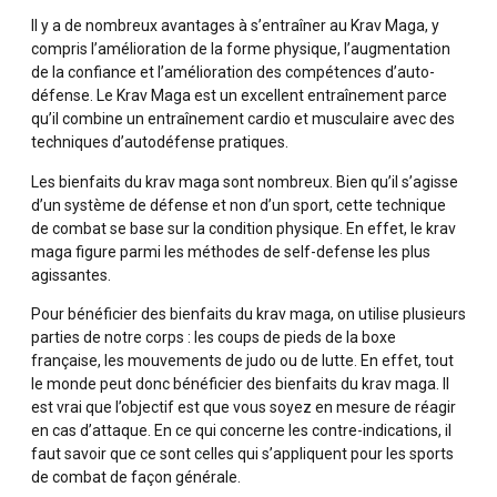
Il y a de nombreux avantages à s’entraîner au Krav Maga, y
compris l’amélioration de la forme physique, l’augmentation
de la confiance et l’amélioration des compétences d’auto-
défense. Le Krav Maga est un excellent entraînement parce
qu’il combine un entraînement cardio et musculaire avec des
techniques d’autodéfense pratiques.
Les bienfaits du krav maga sont nombreux. Bien qu’il s’agisse
d’un système de défense et non d’un sport, cette technique
de combat se base sur la condition physique. En effet, le krav
maga figure parmi les méthodes de self-defense les plus
agissantes.
Pour bénéficier des bienfaits du krav maga, on utilise plusieurs
parties de notre corps : les coups de pieds de la boxe
française, les mouvements de judo ou de lutte. En effet, tout
le monde peut donc bénéficier des bienfaits du krav maga. Il
est vrai que l’objectif est que vous soyez en mesure de réagir
en cas d’attaque. En ce qui concerne les contre-indications, il
faut savoir que ce sont celles qui s’appliquent pour les sports
de combat de façon générale.